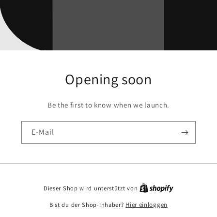
Opening soon
Be the first to know when we launch.
E-Mail
Dieser Shop wird unterstützt von
Bist du der Shop-Inhaber?
Hier einloggen